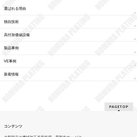
選ばれる理由
独自技術
高付加価値設備
製品事例
VE事例
新着情報
PAGETOP
コンテンツ