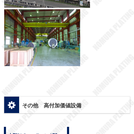
その他 高付加価値設備