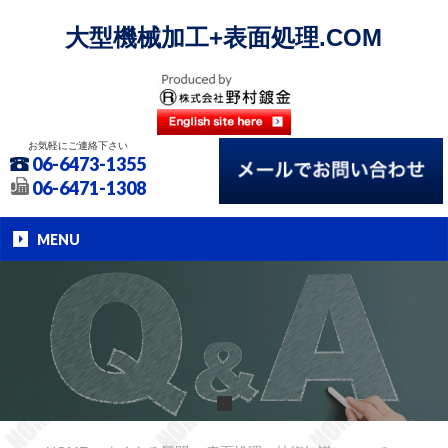
大型機械加工+表面処理.COM
お気軽にご連絡下さい
06-6473-1355
06-6471-1308
MENU