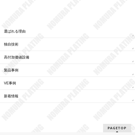
選ばれる理由
独自技術
高付加価値設備
製品事例
VE事例
新着情報
PAGETOP