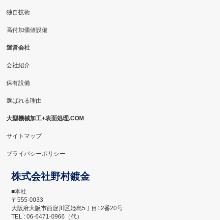
独自技術
高付加価値設備
運営会社
会社紹介
保有設備
選ばれる理由
大型機械加工+表面処理.COM
サイトマップ
プライバシーポリシー
株式会社野村鍍金
■本社
〒555-0033
大阪府大阪市西淀川区姫島5丁目12番20号
TEL : 06-6471-0966（代）