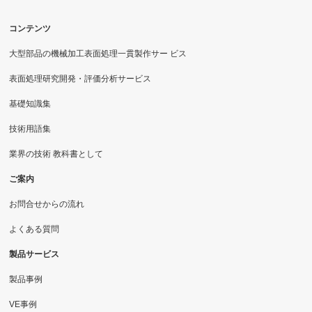
コンテンツ
大型部品の機械加工表面処理一貫製作サー ビス
表面処理研究開発・評価分析サービス
基礎知識集
技術用語集
業界の技術 教科書として
ご案内
お問合せからの流れ
よくある質問
製品サービス
製品事例
VE事例