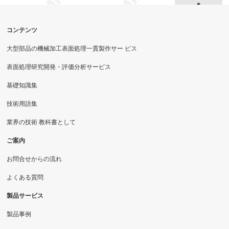
コンテンツ
大型部品の機械加工表面処理一貫製作サー ビス
表面処理研究開発・評価分析サービス
基礎知識集
技術用語集
業界の技術 教科書として
ご案内
お問合せからの流れ
よくある質問
製品サービス
製品事例