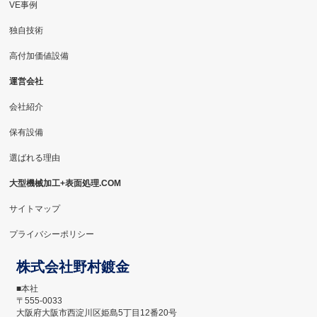
VE事例
独自技術
高付加価値設備
運営会社
会社紹介
保有設備
選ばれる理由
大型機械加工+表面処理.COM
サイトマップ
プライバシーポリシー
株式会社野村鍍金
■本社
〒555-0033
大阪府大阪市西淀川区姫島5丁目12番20号