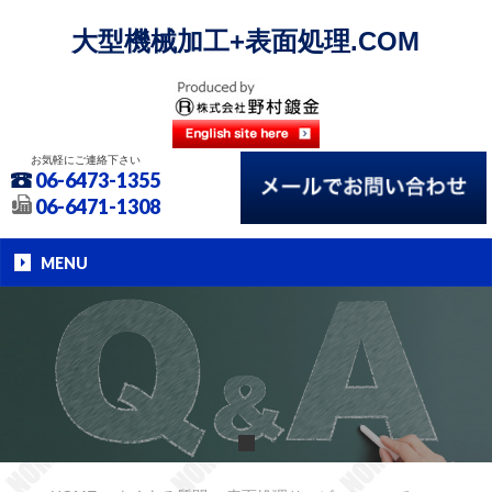
大型機械加工+表面処理.COM
お気軽にご連絡下さい
06-6473-1355
06-6471-1308
MENU